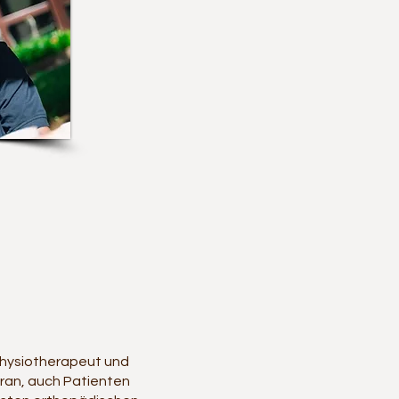
Physiotherapeut und
ran, auch Patienten