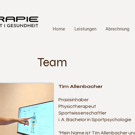
Home
Leistungen
Abrechnung
Team
Tim Allenbacher
Praxisinhaber
Physiotherapeut
Sportwissenschaftler
i. A. Bachelor in Sportpsychologie
"Mein Name ist Tim Allenbacher un