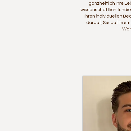
ganzheitlich Ihre Le
wissenschaftlich fundie
Ihren individuellen Be
darauf, Sie auf Ihr
Woh